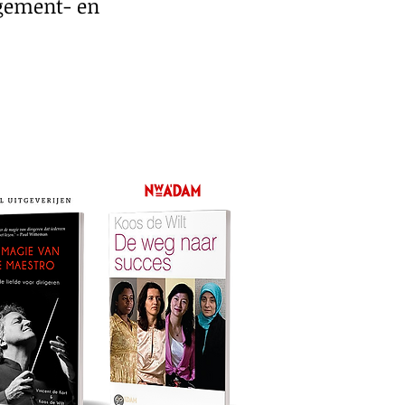
agement- en