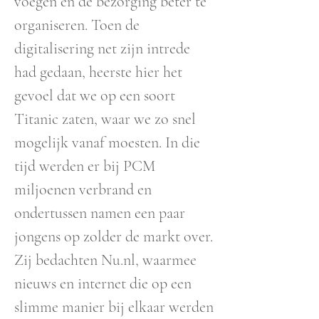
voegen en de bezorging beter te
organiseren. Toen de
digitalisering net zijn intrede
had gedaan, heerste hier het
gevoel dat we op een soort
Titanic zaten, waar we zo snel
mogelijk vanaf moesten. In die
tijd werden er bij PCM
miljoenen verbrand en
ondertussen namen een paar
jongens op zolder de markt over.
Zij bedachten Nu.nl, waarmee
nieuws en internet die op een
slimme manier bij elkaar werden