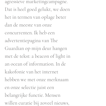
agressieve marketingcampagne.
Dat is heel goed gelukt, we doen
het in termen van oplage beter
dan de meeste van onze
concurrenten. Ik heb een
advertentiepagina van The
Guardian op mijn deur hangen
met de tekst: a beacon of light in
an ocean of information. In de
kakofonie van het internet
hebben we met onze merknaam
en onze selectie juist een
belangrijke functie. Mensen
willen curatie bij zoveel nieuws,