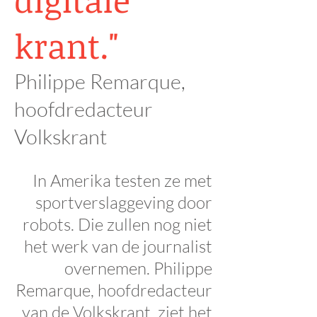
krant."
Philippe Remarque,
hoofdredacteur
Volkskrant
In Amerika testen ze met
sportverslaggeving door
robots. Die zullen nog niet
het werk van de journalist
overnemen. Philippe
Remarque, hoofdredacteur
van de Volkskrant, ziet het