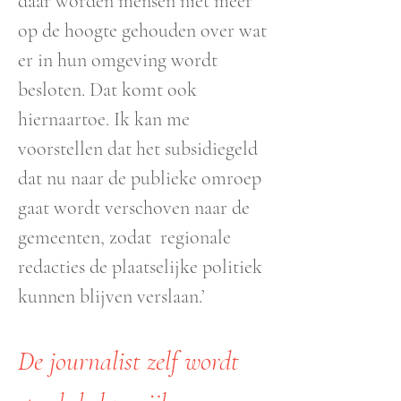
daar worden mensen niet meer
op de hoogte gehouden over wat
er in hun omgeving wordt
besloten. Dat komt ook
hiernaartoe. Ik kan me
voorstellen dat het subsidiegeld
dat nu naar de publieke omroep
gaat wordt verschoven naar de
gemeenten, zodat regionale
redacties de plaatselijke politiek
kunnen blijven verslaan.’
De journalist zelf wordt