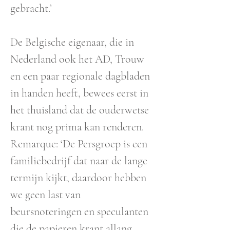
gebracht.’
De Belgische eigenaar, die in
Nederland ook het AD, Trouw
en een paar regionale dagbladen
in handen heeft, bewees eerst in
het thuisland dat de ouderwetse
krant nog prima kan renderen.
Remarque: ‘De Persgroep is een
familiebedrijf dat naar de lange
termijn kijkt, daardoor hebben
we geen last van
beursnoteringen en speculanten
die de papieren krant allang