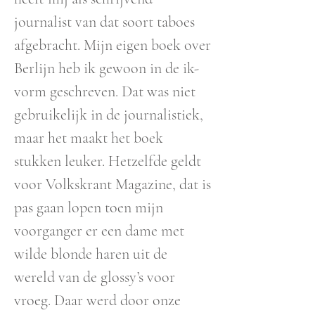
journalist van dat soort taboes
afgebracht. Mijn eigen boek over
Berlijn heb ik gewoon in de ik-
vorm geschreven. Dat was niet
gebruikelijk in de journalistiek,
maar het maakt het boek
stukken leuker. Hetzelfde geldt
voor Volkskrant Magazine, dat is
pas gaan lopen toen mijn
voorganger er een dame met
wilde blonde haren uit de
wereld van de glossy’s voor
vroeg. Daar werd door onze