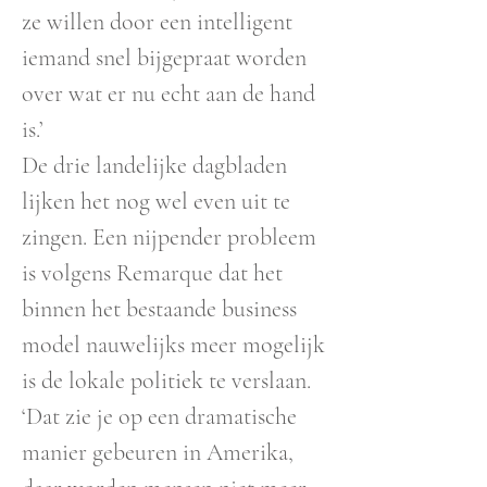
ze willen door een intelligent
iemand snel bijgepraat worden
over wat er nu echt aan de hand
is.’
De drie landelijke dagbladen
lijken het nog wel even uit te
zingen. Een nijpender probleem
is volgens Remarque dat het
binnen het bestaande business
model nauwelijks meer mogelijk
is de lokale politiek te verslaan.
‘Dat zie je op een dramatische
manier gebeuren in Amerika,