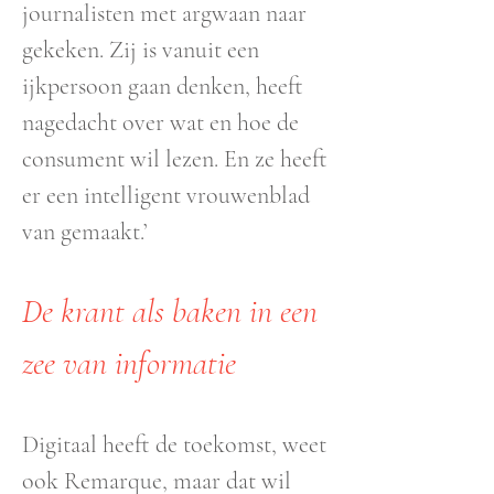
journalisten met argwaan naar
gekeken. Zij is vanuit een
ijkpersoon gaan denken, heeft
nagedacht over wat en hoe de
consument wil lezen. En ze heeft
er een intelligent vrouwenblad
van gemaakt.’
De krant als baken in een
zee van informatie
Digitaal heeft de toekomst, weet
ook Remarque, maar dat wil