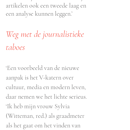
artikelen ook een tweede laag en
een analyse kunnen leggen.’
Weg met de journalistieke
taboes
‘Een voorbeeld van de nieuwe
aanpak is het V-katern over
cultuur, media en modern leven,
daar nemen we het lichte serieus.
‘Ik heb mijn vrouw Sylvia
(Witteman, red.) als graadmeter
als het gaat om het vinden van