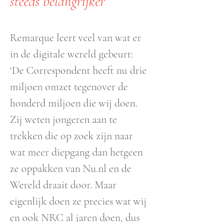
steeds belangrijker
Remarque leert veel van wat er
in de digitale wereld gebeurt:
‘De Correspondent heeft nu drie
miljoen omzet tegenover de
honderd miljoen die wij doen.
Zij weten jongeren aan te
trekken die op zoek zijn naar
wat meer diepgang dan hetgeen
ze oppakken van Nu.nl en de
Wereld draait door. Maar
eigenlijk doen ze precies wat wij
en ook NRC al jaren doen, dus