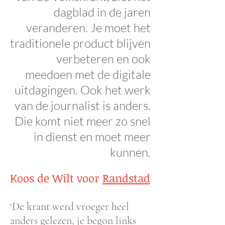
dagblad in de jaren
veranderen. Je moet het
traditionele product blijven
verbeteren en ook
meedoen met de digitale
uitdagingen. Ook het werk
van de journalist is anders.
Die komt niet meer zo snel
in dienst en moet meer
kunnen.
Koos de Wilt voor
Randstad
‘De krant werd vroeger heel
anders gelezen, je begon links