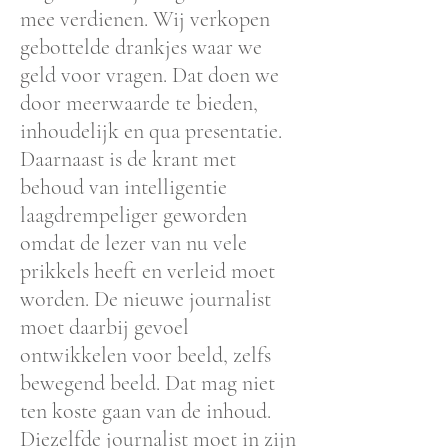
mee verdienen. Wij verkopen
gebottelde drankjes waar we
geld voor vragen. Dat doen we
door meerwaarde te bieden,
inhoudelijk en qua presentatie.
Daarnaast is de krant met
behoud van intelligentie
laagdrempeliger geworden
omdat de lezer van nu vele
prikkels heeft en verleid moet
worden. De nieuwe journalist
moet daarbij gevoel
ontwikkelen voor beeld, zelfs
bewegend beeld. Dat mag niet
ten koste gaan van de inhoud.
Diezelfde journalist moet in zijn