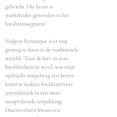
gebracht. Die krant is
marktleider geworden in het
kwaliteitssegment.’
Volgens Remarque is er nog
genoeg te doen in de traditionele
wereld: ‘Toen ik hier in 2010
hoofdredacteur werd, was mijn
opdracht simpelweg een betere
krant te maken: kwalitatievere
journalistiek in een meer
aansprekende verpakking.
Daaroverheen kwam een