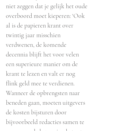
niet zeggen dat je gelijk het oude
overboord moet kieperen: ‘Ook
al is de papieren krant over
twintig jaar misschien
verdwenen, de komende
decennia blijft het voor velen
een superieure manier om de
krant te lezen en valt er nog
flink geld mee te verdienen.
Wanneer de opbrengsten naar
beneden gaan, moeten uitgevers
de kosten bijsturen door
bijvoorbeeld redacties samen te