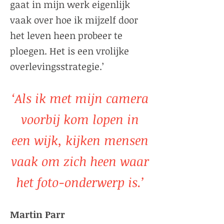
gaat in mijn werk eigenlijk
vaak over hoe ik mijzelf door
het leven heen probeer te
ploegen. Het is een vrolijke
overlevingsstrategie.’
‘Als ik met mijn camera
voorbij kom lopen in
een wijk, kijken mensen
vaak om zich heen waar
het foto-onderwerp is.’
Martin Parr