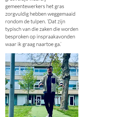
gemeentewerkers het gras
zorgvuldig hebben weggemaaid
rondom de tulpen. ‘Dat zijn
typisch van die zaken die worden
besproken op inspraakavonden
waar ik graag naartoe ga.’