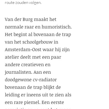
route zouden volgen.
Van der Burg maakt het
normale raar en humoristisch.
Het begint al bovenaan de trap
van het schoolgebouw in
Amsterdam-Oost waar hij zijn
atelier deelt met een paar
andere creatieven en
journalisten. Aan een
doodgewone cv-radiator
bovenaan de trap blijkt de
leiding er ineens uit te zien als
een rare piemel. Een eerste