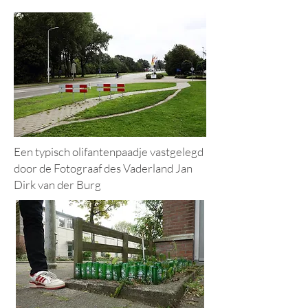
Een typisch olifantenpaadje vastgelegd
door de Fotograaf des Vaderland Jan
Dirk van der Burg