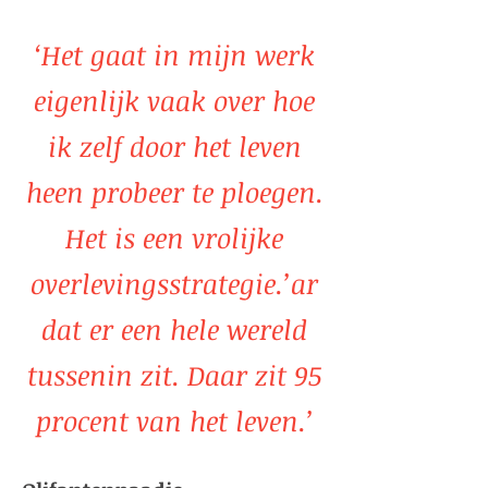
‘Het gaat in mijn werk
eigenlijk vaak over hoe
ik zelf door het leven
heen probeer te ploegen.
Het is een vrolijke
overlevingsstrategie.’ar
dat er een hele wereld
tussenin zit. Daar zit 95
procent van het leven.’