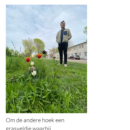
Om de andere hoek een
grasveldje waarbij