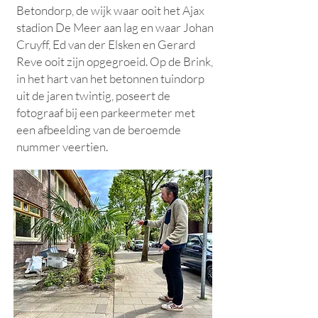
Betondorp, de wijk waar ooit het Ajax
stadion De Meer aan lag en waar Johan
Cruyff, Ed van der Elsken en Gerard
Reve ooit zijn opgegroeid. Op de Brink,
in het hart van het betonnen tuindorp
uit de jaren twintig, poseert de
fotograaf bij een parkeermeter met
een afbeelding van de beroemde
nummer veertien.