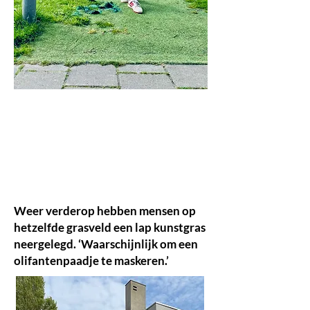
Weer verderop hebben mensen op
hetzelfde grasveld een lap kunstgras
neergelegd. ‘Waarschijnlijk om een
olifantenpaadje te maskeren.’