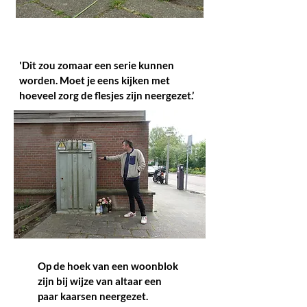
'Dit zou zomaar een serie kunnen
worden. Moet je eens kijken met
hoeveel zorg de flesjes zijn neergezet.’
Op de hoek van een woonblok
zijn bij wijze van altaar een
paar kaarsen neergezet.