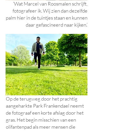
‘Wat Marcel van Roosmalen schrijft,
fotografeer ik. Wij zien dan dezelfde
palm hier in de tuintjes staan en kunnen
daar gefascineerd naar kijken.’
Op de terugweg door het prachtig
aangeharkte Park Frankendael neemt
de fotograaf een korte afslag door het
gras. Het begin misschien van een
olifantenpad als meer mensen die