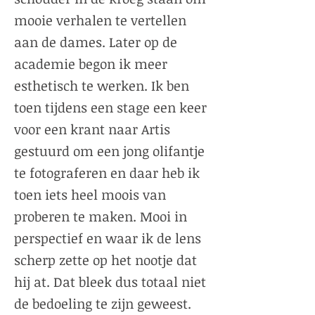
mooie verhalen te vertellen
aan de dames. Later op de
academie begon ik meer
esthetisch te werken. Ik ben
toen tijdens een stage een keer
voor een krant naar Artis
gestuurd om een jong olifantje
te fotograferen en daar heb ik
toen iets heel moois van
proberen te maken. Mooi in
perspectief en waar ik de lens
scherp zette op het nootje dat
hij at. Dat bleek dus totaal niet
de bedoeling te zijn geweest.