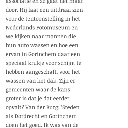
associatie en zo gaat het maar
door. Hij laat een uitdraai zien
voor de tentoonstelling in het
Nederlands Fotomuseum en
we kijken naar mannen die
hun auto wassen en hoe een
ervan in Gorinchem daar een
speciaal krukje voor schijnt te
hebben aangeschaft, voor het
wassen van het dak. Zijn er
gemeenten waar de kans
groter is dat je dat eerder
opvalt? Van der Burg: ‘Steden
als Dordrecht en Gorinchem
doen het goed. Ik was van de