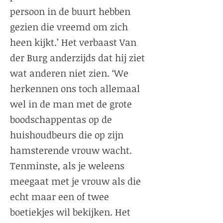
persoon in de buurt hebben
gezien die vreemd om zich
heen kijkt.’ Het verbaast Van
der Burg anderzijds dat hij ziet
wat anderen niet zien. ‘We
herkennen ons toch allemaal
wel in de man met de grote
boodschappentas op de
huishoudbeurs die op zijn
hamsterende vrouw wacht.
Tenminste, als je weleens
meegaat met je vrouw als die
echt maar een of twee
boetiekjes wil bekijken. Het