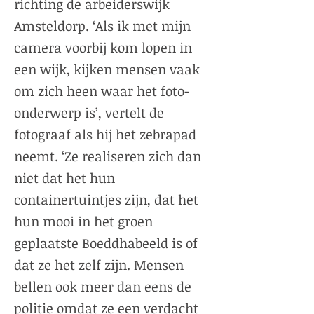
richting de arbeiderswijk
Amsteldorp. ‘Als ik met mijn
camera voorbij kom lopen in
een wijk, kijken mensen vaak
om zich heen waar het foto-
onderwerp is’, vertelt de
fotograaf als hij het zebrapad
neemt. ‘Ze realiseren zich dan
niet dat het hun
containertuintjes zijn, dat het
hun mooi in het groen
geplaatste Boeddhabeeld is of
dat ze het zelf zijn. Mensen
bellen ook meer dan eens de
politie omdat ze een verdacht