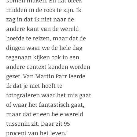
komen maken. En dat bleek
midden in de roos te zijn. Ik
zag in dat ik niet naar de
andere kant van de wereld
hoefde te reizen, maar dat de
dingen waar we de hele dag
tegenaan kijken ook in een
andere context konden worden
gezet. Van Martin Parr leerde
ik dat je niet hoeft te
fotograferen waar het mis gaat
of waar het fantastisch gaat,
maar dat er een hele wereld
tussenin zit. Daar zit 95
procent van het leven.’