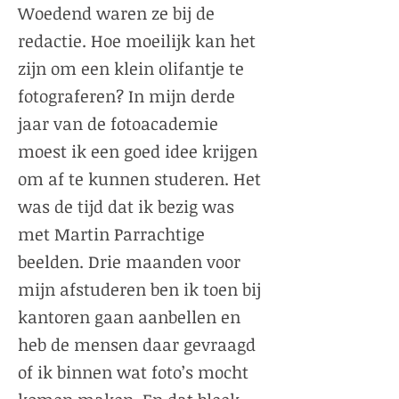
Woedend waren ze bij de
redactie. Hoe moeilijk kan het
zijn om een klein olifantje te
fotograferen? In mijn derde
jaar van de fotoacademie
moest ik een goed idee krijgen
om af te kunnen studeren. Het
was de tijd dat ik bezig was
met Martin Parrachtige
beelden. Drie maanden voor
mijn afstuderen ben ik toen bij
kantoren gaan aanbellen en
heb de mensen daar gevraagd
of ik binnen wat foto’s mocht