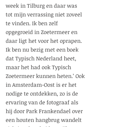
week in Tilburg en daar was
tot mijn verrassing niet zoveel
te vinden. Ik ben zelf
opgegroeid in Zoetermeer en
daar ligt het voor het oprapen.
Ik ben nu bezig met een boek
dat Typisch Nederland heet,
maar het had ook Typisch
Zoetermeer kunnen heten.’ Ook
in Amsterdam-Oost is er het
nodige te ontdekken, zo is de
ervaring van de fotograaf als
hij door Park Frankendael over
een houten hangbrug wandelt