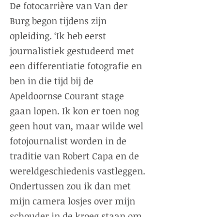
De fotocarrière van Van der
Burg begon tijdens zijn
opleiding. ‘Ik heb eerst
journalistiek gestudeerd met
een differentiatie fotografie en
ben in die tijd bij de
Apeldoornse Courant stage
gaan lopen. Ik kon er toen nog
geen hout van, maar wilde wel
fotojournalist worden in de
traditie van Robert Capa en de
wereldgeschiedenis vastleggen.
Ondertussen zou ik dan met
mijn camera losjes over mijn
schouder in de kroeg staan om