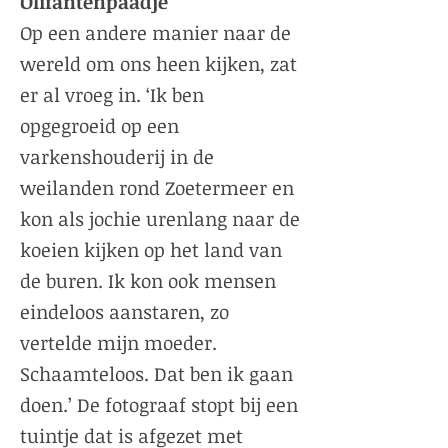
Olifantenpaadje
Op een andere manier naar de
wereld om ons heen kijken, zat
er al vroeg in. ‘Ik ben
opgegroeid op een
varkenshouderij in de
weilanden rond Zoetermeer en
kon als jochie urenlang naar de
koeien kijken op het land van
de buren. Ik kon ook mensen
eindeloos aanstaren, zo
vertelde mijn moeder.
Schaamteloos. Dat ben ik gaan
doen.’ De fotograaf stopt bij een
tuintje dat is afgezet met