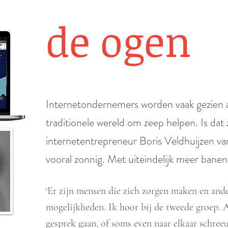
de ogen
Internetondernemers worden vaak gezien a
traditionele wereld om zeep helpen. Is dat 
internetentrepreneur Boris Veldhuijzen va
vooral zonnig. Met uiteindelijk meer banen
‘Er zijn mensen die zich zorgen maken en ande
mogelijkheden. Ik hoor bij de tweede groep. A
gesprek gaan, of soms even naar elkaar schreeu