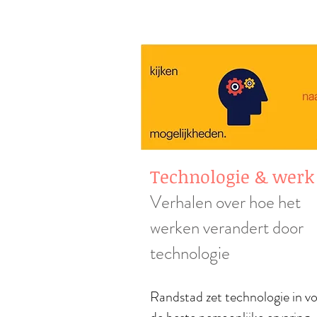
Technologie & werk
Verhalen over hoe het
werken verandert door
technologie
Randstad zet technologie in v