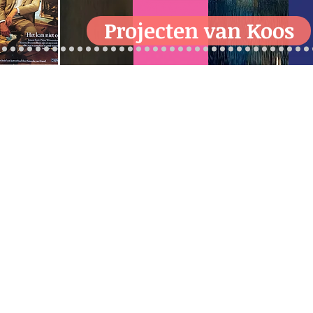
Projecten van Koos