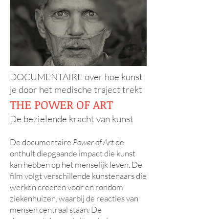
DOCUMENTAIRE over hoe kunst
je door het medische traject trekt
THE POWER OF ART
De bezielende kracht van kunst
De documentaire
Power of Art
de
onthult diepgaande impact die kunst
kan hebben op het menselijk leven. De
film volgt verschillende kunstenaars die
werken creëren voor en rondom
ziekenhuizen, waarbij de reacties van
mensen centraal staan. De