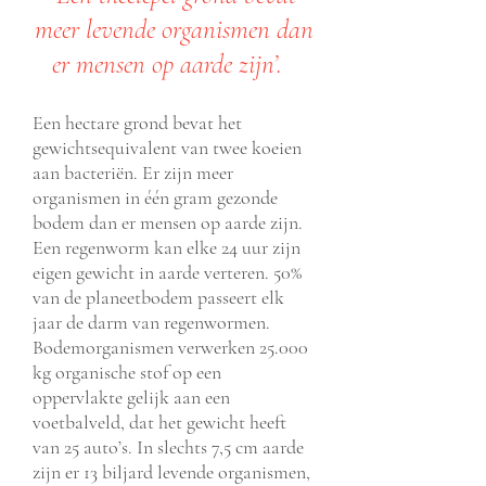
meer levende organismen dan
er mensen op aarde zijn’.
Een hectare grond bevat het
gewichtsequivalent van twee koeien
aan bacteriën. Er zijn meer
organismen in één gram gezonde
bodem dan er mensen op aarde zijn.
Een regenworm kan elke 24 uur zijn
eigen gewicht in aarde verteren. 50%
van de planeetbodem passeert elk
jaar de darm van regenwormen.
Bodemorganismen verwerken 25.000
kg organische stof op een
oppervlakte gelijk aan een
voetbalveld, dat het gewicht heeft
van 25 auto’s. In slechts 7,5 cm aarde
zijn er 13 biljard levende organismen,