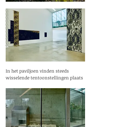
In het paviljoen vinden steeds
wisselende tentoonstellingen plaats