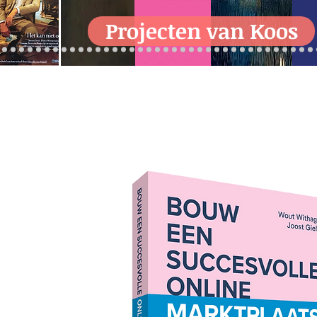
Projecten van Koos