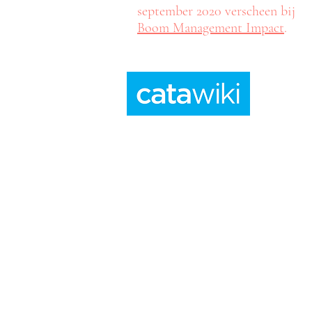
september 2020 verscheen bij
Boom Management Impact
.